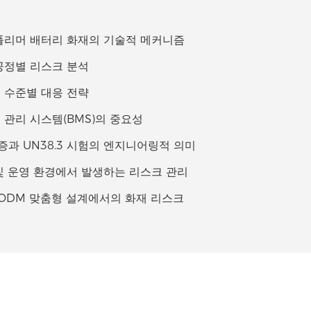
 폴리머 배터리 화재의 기술적 메커니즘
 공정별 리스크 분석
크 수준별 대응 전략
리 관리 시스템(BMS)의 중요성
 인증과 UN38.3 시험의 엔지니어링적 의미
 및 운영 환경에서 발생하는 리스크 관리
M/ODM 맞춤형 설계에서의 화재 리스크