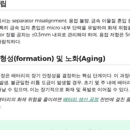
조립
는 separator misalignment, 용접 불량, 금속 이물질 혼
 특히 금속 입자 혼입은 micro 내부 단락을 유발하여 화재 위
rator 정렬 공차는 ±0.3mm 내외로 관리해야 하며, 용접 저항은 
바람직하다.
형성(formation) 및 노화(Aging)
n 공정은 배터리의 장기 안정성을 결정하는 핵심 단계이다. 이 과정에
 발생, 불균일한 리튬 도금이 발생할 경우, 초기 몇 주 내에 배터
날 수 있으며, 이는 장기적으로 화재 및 폭발로 이어질 수 있다.
배터리의 화재 위험을 줄이려면
배터리 생산 공정
전반에 걸친 품
.