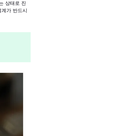
없는 상태로 진
설계가 반드시