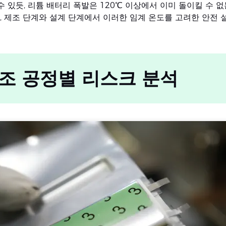
수 있듯, 리튬 배터리 폭발은 120℃ 이상에서 이미 돌이킬 수 
, 제조 단계와 설계 단계에서 이러한 임계 온도를 고려한 안전 
제조 공정별 리스크 분석