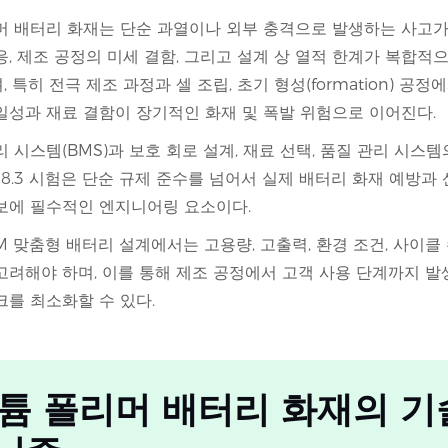
머 배터리 화재는 단순 과열이나 외부 충격으로 발생하는 사고가
응, 제조 공정의 미세 결함, 그리고 설계 상 열적 한계가 복합적
 특히 전극 제조 과정과 셀 조립, 초기 형성(formation) 공
일성과 재료 결함이 장기적인 화재 및 폭발 위험으로 이어진다.
 시스템(BMS)과 보호 회로 설계, 재료 선택, 품질 관리 시스템의
38.3 시험은 단순 규제 준수를 넘어서 실제 배터리 화재 예방과
보에 필수적인 엔지니어링 요소이다.
M 맞춤형 배터리 설계에서는 고용량, 고출력, 환경 조건, 사이클
고려해야 하며, 이를 통해 제조 공정에서 고객 사용 단계까지 발
크를 최소화할 수 있다.
 리튬 폴리머 배터리 화재의 