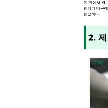
이 표에서 알 
행되기 때문에
필요하다.
2. 