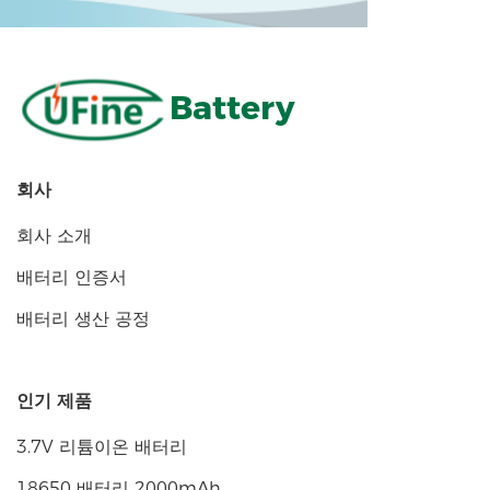
Battery
회사
회사 소개
배터리 인증서
배터리 생산 공정
인기 제품
3.7V 리튬이온 배터리
18650 배터리 2000mAh