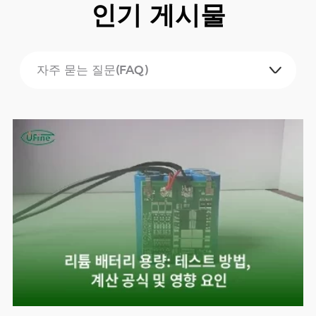
인기 게시물