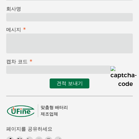
회사명
메시지
캡차 코드
견적 보내기
맞춤형 배터리
제조업체
페이지를 공유하세요