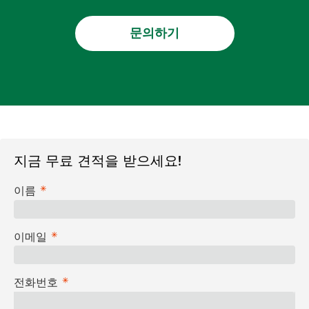
문의하기
지금 무료 견적을 받으세요!
이름
이메일
전화번호