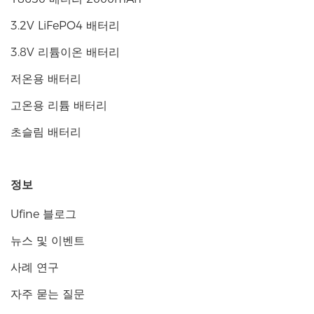
3.2V LiFePO4 배터리
3.8V 리튬이온 배터리
저온용 배터리
고온용 리튬 배터리
초슬림 배터리
정보
Ufine 블로그
뉴스 및 이벤트
사례 연구
자주 묻는 질문