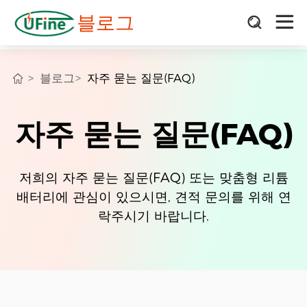
블로그
블로그
자주 묻는 질문(FAQ)
자주 묻는 질문(FAQ)
저희의 자주 묻는 질문(FAQ) 또는 맞춤형 리튬
배터리에 관심이 있으시면, 견적 문의를 위해 연
락주시기 바랍니다.