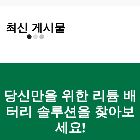
최신 게시물
당신만을 위한 리튬 배
터리 솔루션을 찾아보
세요!