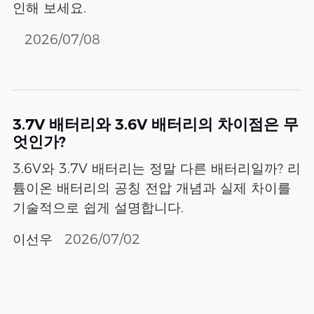
인해 보세요.
2026/07/08
3.7V 배터리와 3.6V 배터리의 차이점은 무
엇인가?
3.6V와 3.7V 배터리는 정말 다른 배터리일까? 리
튬이온 배터리의 공칭 전압 개념과 실제 차이를
기술적으로 쉽게 설명합니다.
이선우
2026/07/02