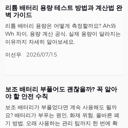
리튬 배터리 용량 테스트 방법과 계산법 완
벽 가이드
리튬 배터리 용량은 어떻게 측정할까요? Ah와
Wh 차이, 용량 계산 공식, 실제 용량이 달라지는
이유까지 자세히 알아보세요.
이선우
2026/07/15
보조 배터리 부풀어도 괜찮을까? 꼭 알아
야 할 안전 수칙
보조 배터리가 부풀었다면 계속 사용해도 될까
요? 배터리가 부푸는 원인, 화재 위험, 올바른 폐
기 방법, 오래 사용하는 관리 팁까지 한 번에 확