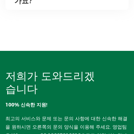
가요?
저희가 도와드리겠
습니다
100% 신속한 지원!
최고의 서비스와 문제 또는 문의 사항에 대한 신속한 해결
을 원하시면 오른쪽의 문의 양식을 이용해 주세요. 영업팀