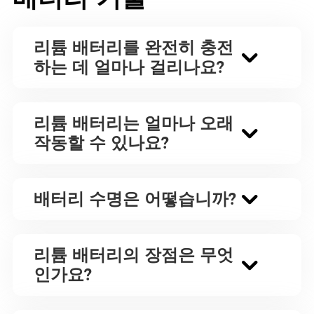
리튬 배터리를 완전히 충전
하는 데 얼마나 걸리나요?
리튬 배터리는 얼마나 오래
작동할 수 있나요?
배터리 수명은 어떻습니까?
리튬 배터리의 장점은 무엇
인가요?