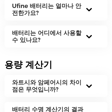
Ufine 배터리는 얼마나 안
전한가요?
배터리는 어디에서 사용할
수 있나요?
용량 계산기
와트시와 암페어시의 차이
점은 무엇입니까?
배터리 수명 계산기의 결과