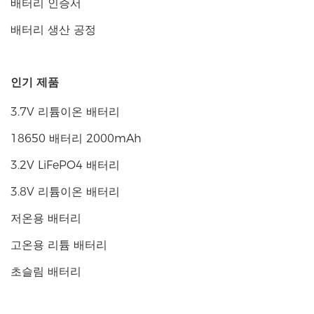
배터리 인증서
배터리 생산 공정
인기 제품
3.7V 리튬이온 배터리
18650 배터리 2000mAh
3.2V LiFePO4 배터리
3.8V 리튬이온 배터리
저온용 배터리
고온용 리튬 배터리
초슬림 배터리