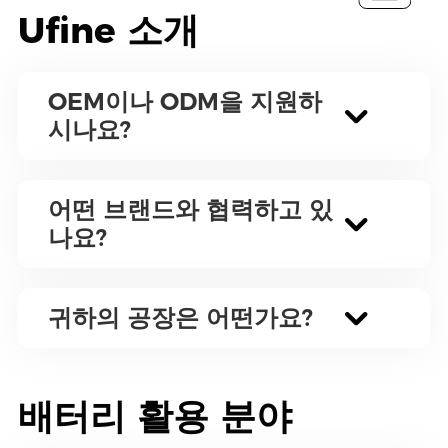
Ufine 소개
OEM이나 ODM을 지원하
시나요?
어떤 브랜드와 협력하고 있
나요?
귀하의 공장은 어떤가요?
배터리 활용 분야