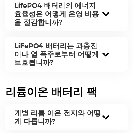
LifePO4 배터리의 에너지
효율성은 어떻게 운영 비용
을 절감합니까?
LiFePO4 배터리는 과충전
이나 열 폭주로부터 어떻게
보호됩니까?
리튬이온 배터리 팩
개별 리튬 이온 전지와 어떻
게 다릅니까?