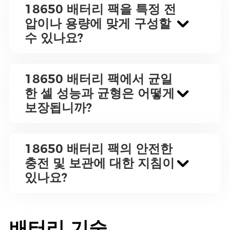
18650 배터리 팩을 특정 전
압이나 용량에 맞게 구성할
수 있나요?
18650 배터리 팩에서 균일
한 셀 성능과 균형은 어떻게
보장됩니까?
18650 배터리 팩의 안전한
충전 및 보관에 대한 지침이
있나요?
배터리 기술