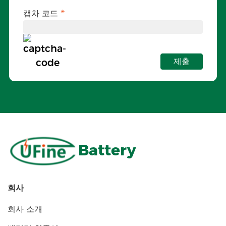
캡차 코드
제출
Battery
회사
회사 소개