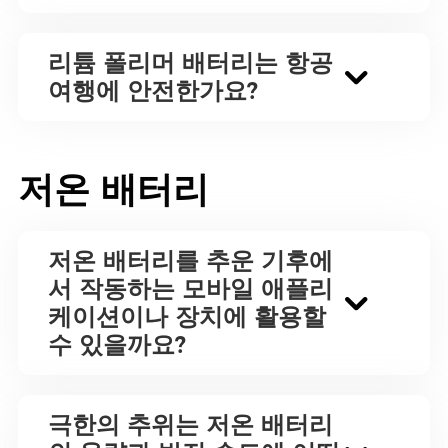
리튬 폴리머 배터리는 항공
여행에 안전한가요?
저온 배터리
저온 배터리를 추운 기후에
서 작동하는 모바일 애플리
케이션이나 장치에 활용할
수 있을까요?
극한의 추위는 저온 배터리