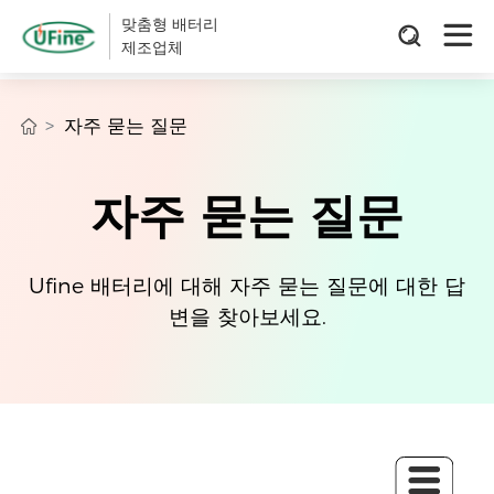
맞춤형 배터리
제조업체
자주 묻는 질문
자주 묻는 질문
Ufine 배터리에 대해 자주 묻는 질문에 대한 답
변을 찾아보세요.