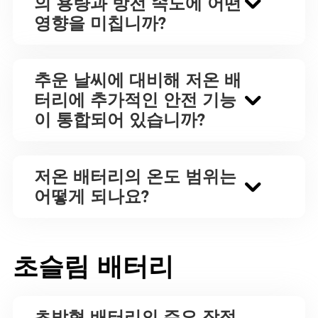
의 용량과 방전 속도에 어떤
영향을 미칩니까?
추운 날씨에 대비해 저온 배
터리에 추가적인 안전 기능
이 통합되어 있습니까?
저온 배터리의 온도 범위는
어떻게 되나요?
초슬림 배터리
초박형 배터리의 주요 장점