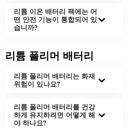
리튬 이온 배터리 팩에는 어
떤 안전 기능이 통합되어 있
습니까?
리튬 폴리머 배터리
리튬 폴리머 배터리는 화재
위험이 있나요?
리튬 폴리머 배터리를 건강
하게 유지하려면 어떻게 해
야 하나요?