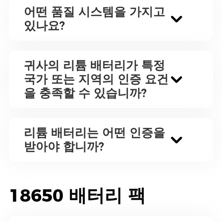
어떤 품질 시스템을 가지고
있나요?
귀사의 리튬 배터리가 특정
국가 또는 지역의 인증 요건
을 충족할 수 있습니까?
리튬 배터리는 어떤 인증을
받아야 합니까?
18650 배터리 팩