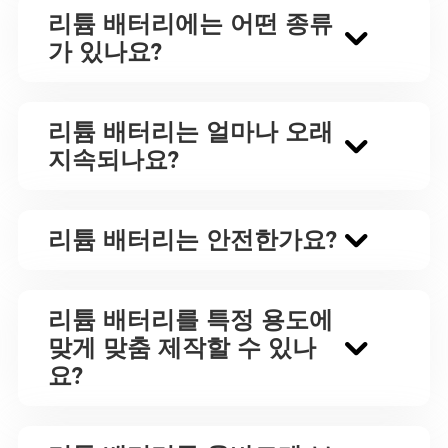
리튬 배터리에는 어떤 종류
가 있나요?
리튬 배터리는 얼마나 오래
지속되나요?
리튬 배터리는 안전한가요?
리튬 배터리를 특정 용도에
맞게 맞춤 제작할 수 있나
요?