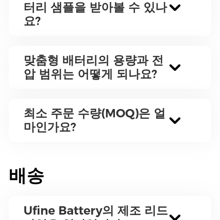
터리 샘플을 받아볼 수 있나
요?
맞춤형 배터리의 용량과 전
압 범위는 어떻게 되나요?
최소 주문 수량(MOQ)은 얼
마인가요?
배송
Ufine Battery의 제조 리드