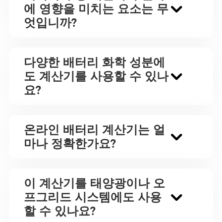
에 영향을 미치는 요소는 무
엇입니까?
다양한 배터리 화학 성분에
도 계산기를 사용할 수 있나
요?
온라인 배터리 계산기는 얼
마나 정확한가요?
이 계산기를 태양광이나 오
프그리드 시스템에도 사용
할 수 있나요?