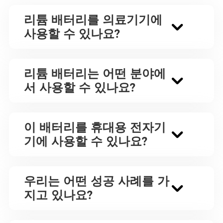
리튬 배터리를 의료기기에
사용할 수 있나요?
리튬 배터리는 어떤 분야에
서 사용할 수 있나요?
이 배터리를 휴대용 전자기
기에 사용할 수 있나요?
우리는 어떤 성공 사례를 가
지고 있나요?