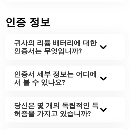
인증 정보
귀사의 리튬 배터리에 대한
인증서는 무엇입니까?
인증서 세부 정보는 어디에
서 볼 수 있나요?
당신은 몇 개의 독립적인 특
허증을 가지고 있습니까?