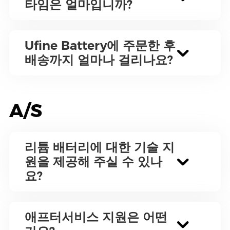
타임은 얼마입니까?
Ufine Battery에 주문한 후
배송까지 얼마나 걸리나요?
A/S
리튬 배터리에 대한 기술 지
원을 제공해 주실 수 있나
요?
애프터서비스 지원은 어떤