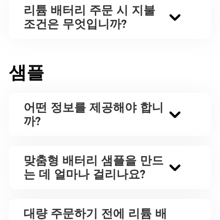
리튬 배터리 주문 시 지불
조건은 무엇입니까?
샘플
어떤 정보를 제공해야 합니
까?
맞춤형 배터리 샘플을 만드
는 데 얼마나 걸리나요?
대량 주문하기 전에 리튬 배