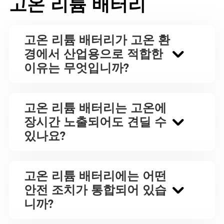
고온 리튬 배터리
고온 리튬 배터리가 고온 환
경에서 산업용으로 적합한
이유는 무엇입니까?
고온 리튬 배터리는 고온에
장시간 노출되어도 견딜 수
있나요?
고온 리튬 배터리에는 어떤
안전 조치가 통합되어 있습
니까?