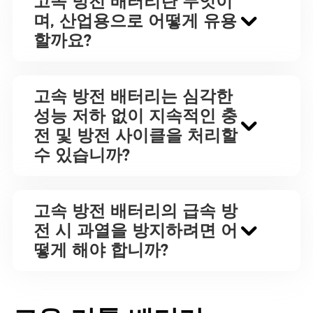
고속 방전 배터리란 무엇이
며, 산업용으로 어떻게 유용
할까요?
고속 방전 배터리는 심각한
성능 저하 없이 지속적인 충
전 및 방전 사이클을 처리할
수 있습니까?
고속 방전 배터리의 급속 방
전 시 과열을 방지하려면 어
떻게 해야 합니까?