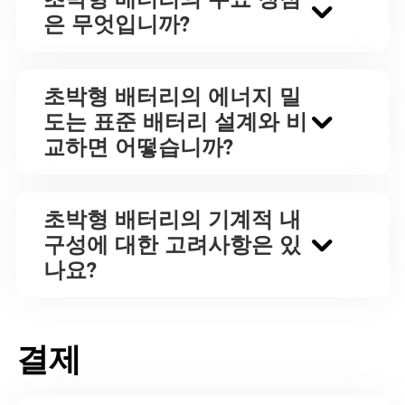
은 무엇입니까?
초박형 배터리의 에너지 밀
도는 표준 배터리 설계와 비
교하면 어떻습니까?
초박형 배터리의 기계적 내
구성에 대한 고려사항은 있
나요?
결제