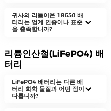
귀사의 리튬이온 18650 배
터리는 업계 인증이나 표준
을 충족합니까?
리튬인산철(LiFePO4) 배
터리
LiFePO4 배터리는 다른 배
터리 화학 물질과 어떤 점이
다릅니까?