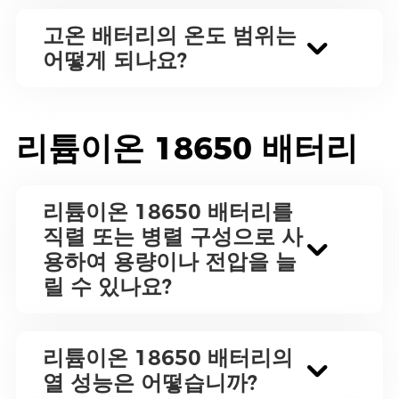
고온 배터리의 온도 범위는
어떻게 되나요?
리튬이온 18650 배터리
리튬이온 18650 배터리를
직렬 또는 병렬 구성으로 사
용하여 용량이나 전압을 늘
릴 수 있나요?
리튬이온 18650 배터리의
열 성능은 어떻습니까?