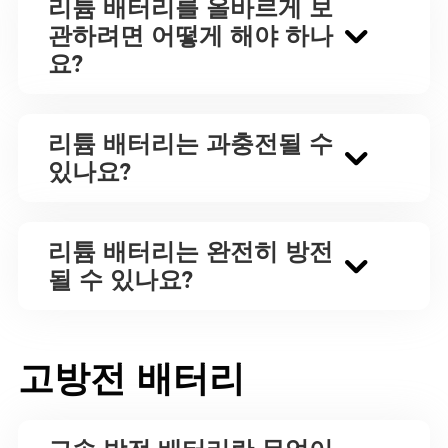
리튬 배터리를 올바르게 보
관하려면 어떻게 해야 하나
요?
리튬 배터리는 과충전될 수
있나요?
리튬 배터리는 완전히 방전
될 수 있나요?
고방전 배터리