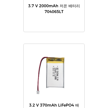
3.7 V 2000mAh 저온 배터리
704065LT
3.2 V 370mAh LiFePO4 배