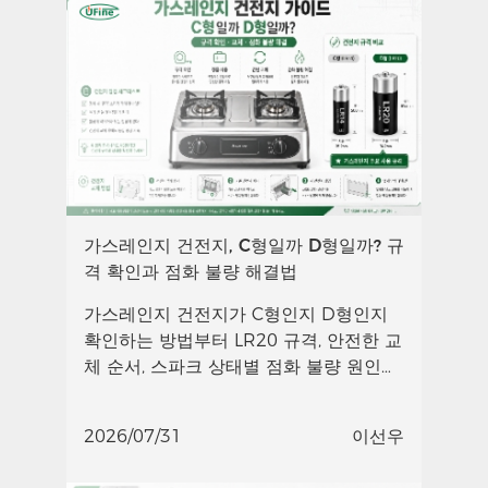
가스레인지 건전지, C형일까 D형일까? 규
격 확인과 점화 불량 해결법
가스레인지 건전지가 C형인지 D형인지
확인하는 방법부터 LR20 규격, 안전한 교
체 순서, 스파크 상태별 점화 불량 원인과
해결법까지 설명합니다.
2026/07/31
이선우