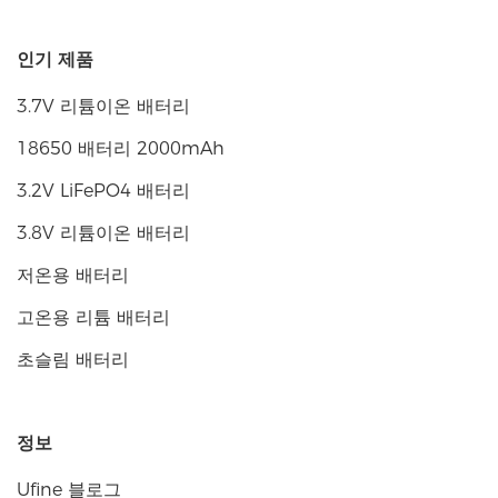
인기 제품
3.7V 리튬이온 배터리
18650 배터리 2000mAh
3.2V LiFePO4 배터리
3.8V 리튬이온 배터리
저온용 배터리
고온용 리튬 배터리
초슬림 배터리
정보
Ufine 블로그