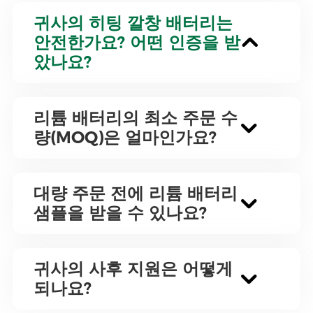
귀사의 히팅 깔창 배터리는
안전한가요? 어떤 인증을 받
았나요?
리튬 배터리의 최소 주문 수
량(MOQ)은 얼마인가요?
대량 주문 전에 리튬 배터리
샘플을 받을 수 있나요?
귀사의 사후 지원은 어떻게
되나요?