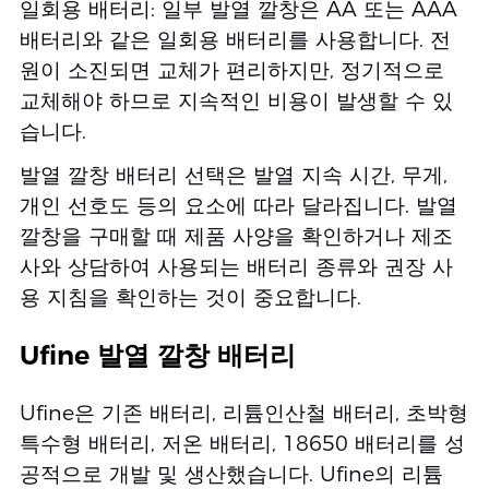
일회용 배터리: 일부 발열 깔창은 AA 또는 AAA
배터리와 같은 일회용 배터리를 사용합니다. 전
원이 소진되면 교체가 편리하지만, 정기적으로
교체해야 하므로 지속적인 비용이 발생할 수 있
습니다.
발열 깔창 배터리 선택은 발열 지속 시간, 무게,
개인 선호도 등의 요소에 따라 달라집니다. 발열
깔창을 구매할 때 제품 사양을 확인하거나 제조
사와 상담하여 사용되는 배터리 종류와 권장 사
용 지침을 확인하는 것이 중요합니다.
Ufine 발열 깔창 배터리
Ufine은 기존 배터리, 리튬인산철 배터리, 초박형
특수형 배터리, 저온 배터리, 18650 배터리를 성
공적으로 개발 및 생산했습니다. Ufine의 리튬