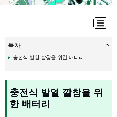
목차
충전식 발열 깔창을 위한 배터리
충전식 발열 깔창을 위
한 배터리