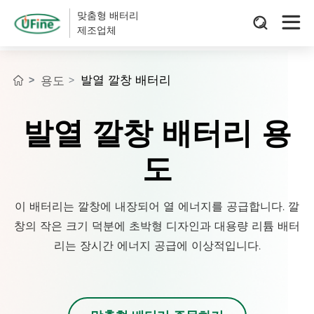
맞춤형 배터리
제조업체
발열 깔창 배터리
용도
발열 깔창 배터리 용
도
이 배터리는 깔창에 내장되어 열 에너지를 공급합니다. 깔
창의 작은 크기 덕분에 초박형 디자인과 대용량 리튬 배터
리는 장시간 에너지 공급에 이상적입니다.