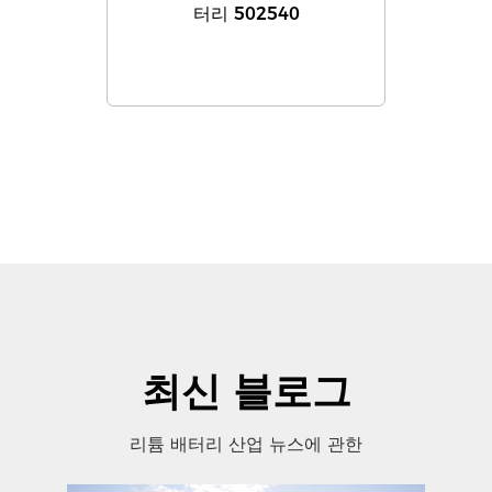
터리 502540
최신 블로그
리튬 배터리 산업 뉴스에 관한