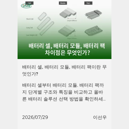
배터리 셀, 배터리 모듈, 배터리 팩이란 무
엇인가?
배터리 셀부터 배터리 모듈, 배터리 팩까
지 단계별 구조와 특징을 비교하고 올바
른 배터리 솔루션 선택 방법을 확인하세
요.
2026/07/29
이선우