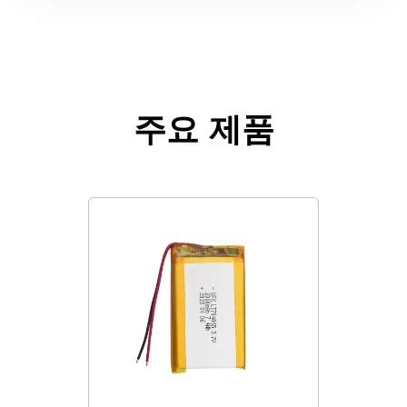
주요 제품