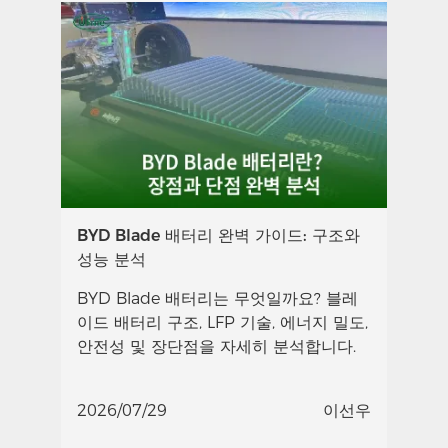
BYD Blade 배터리 완벽 가이드: 구조와
성능 분석
BYD Blade 배터리는 무엇일까요? 블레
이드 배터리 구조, LFP 기술, 에너지 밀도,
안전성 및 장단점을 자세히 분석합니다.
2026/07/29
이선우