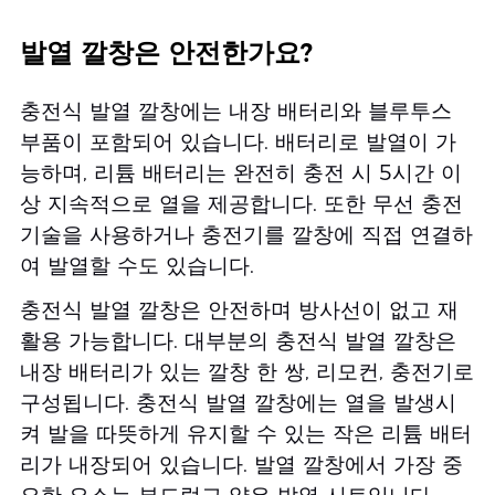
발열 깔창은 안전한가요?
충전식 발열 깔창에는 내장 배터리와 블루투스
부품이 포함되어 있습니다. 배터리로 발열이 가
능하며, 리튬 배터리는 완전히 충전 시 5시간 이
상 지속적으로 열을 제공합니다. 또한 무선 충전
기술을 사용하거나 충전기를 깔창에 직접 연결하
여 발열할 수도 있습니다.
충전식 발열 깔창은 안전하며 방사선이 없고 재
활용 가능합니다. 대부분의 충전식 발열 깔창은
내장 배터리가 있는 깔창 한 쌍, 리모컨, 충전기로
구성됩니다. 충전식 발열 깔창에는 열을 발생시
켜 발을 따뜻하게 유지할 수 있는 작은 리튬 배터
리가 내장되어 있습니다. 발열 깔창에서 가장 중