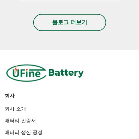
블로그 더보기
Battery
회사
회사 소개
배터리 인증서
배터리 생산 공정