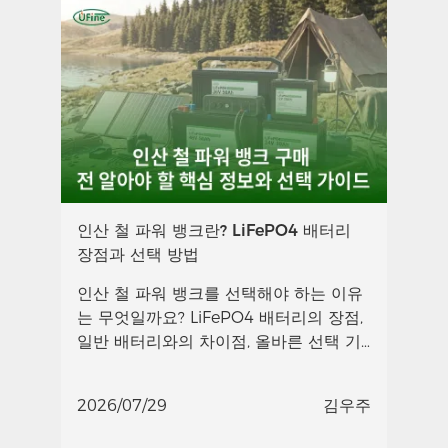
인산 철 파워 뱅크란? LiFePO4 배터리
장점과 선택 방법
인산 철 파워 뱅크를 선택해야 하는 이유
는 무엇일까요? LiFePO4 배터리의 장점,
일반 배터리와의 차이점, 올바른 선택 기
준을 확인해 보세요.
2026/07/29
김우주