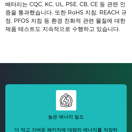
배터리는 CQC, KC, UL, PSE, CB, CE 등 관련 인
증을 통과했습니다. 또한 RoHS 지침, REACH 규
정, PFOS 지침 등 환경 친화적 관련 물질에 대한
제품 테스트도 지속적으로 수행하고 있습니다.
높은 에너지 밀도
더 작고 가벼운 패키지에 대량의 에너지를 저장하