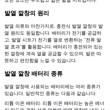
요한 요소는 부드럽고 얇은 발열 시트입니다.
발열 깔창의 원리
발열 의류와 마찬가지로, 충전식 발열 깔창의 발
열 원리도 동일합니다. 배터리가 전기를 공급하
고, 발열 시트가 전기를 열로 변환하는 “전류 발
열 효과”를 활용합니다. 배터리가 충전되어 있는
한 깔창에 계속 열을 공급할 수 있으며, 발은 따
뜻하고 편안함을 느낄 수 있습니다.
발열 깔창 배터리 종류
발열 깔창에 사용되는 배터리에는 여러 종류가
있습니다. 일반적인 종류는 다음과 같습니다:
리튬 이온 배터리: 리튬 이온 배터리는 높은 에너