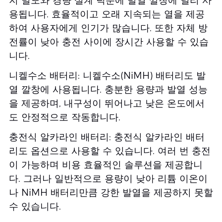
지 밀도와 경량 설계 덕분에 발열 깔창에 널리 사
용됩니다. 효율적이고 오래 지속되는 열을 제공
하여 사용자에게 인기가 많습니다. 또한 자체 방
전률이 낮아 충전 사이에 장시간 사용할 수 있습
니다.
니켈수소 배터리: 니켈수소(NiMH) 배터리도 발
열 깔창에 사용됩니다. 충분한 용량과 발열 성능
을 제공하며, 내구성이 뛰어나고 낮은 온도에서
도 안정적으로 작동합니다.
충전식 알카라인 배터리: 충전식 알카라인 배터
리도 옵션으로 사용할 수 있습니다. 여러 번 충전
이 가능하며 비용 효율적인 솔루션을 제공합니
다. 그러나 일반적으로 용량이 낮아 리튬 이온이
나 NiMH 배터리만큼 강한 발열을 제공하지 못할
수 있습니다.