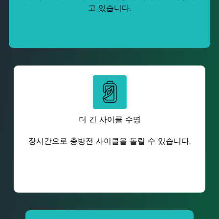
고 있습니다.
더 긴 사이클 수명
장시간으로 충방전 사이클을 돌릴 수 있습니다.