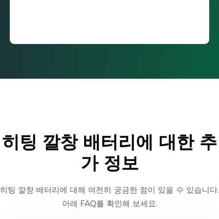
히팅 깔창 배터리에 대한 추
가 정보
히팅 깔창 배터리에 대해 여전히 궁금한 점이 있을 수 있습니다.
아래 FAQ를 확인해 보세요.