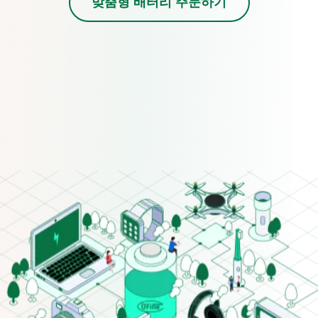
맞춤형 배터리 주문하기