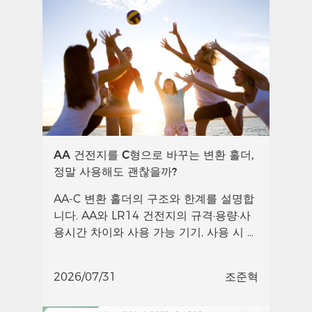
AA 건전지를 C형으로 바꾸는 변환 홀더,
정말 사용해도 괜찮을까?
AA-C 변환 홀더의 구조와 한계를 설명합
니다. AA와 LR14 건전지의 규격·용량·사
용시간 차이와 사용 가능 기기, 사용 시 주
의 조건을 확인하세요.
2026/07/31
조준혁