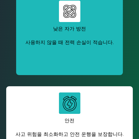
낮은 자가 방전
사용하지 않을 때 전력 손실이 적습니다.
안전
사고 위험을 최소화하고 안전 운행을 보장합니다.