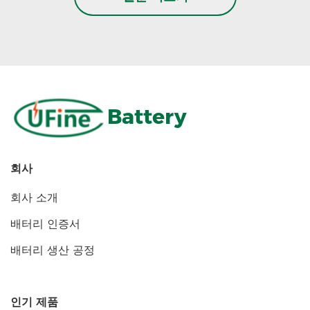
Battery
회사
회사 소개
배터리 인증서
배터리 생산 공정
인기 제품