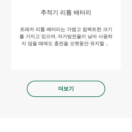
추적기 리튬 배터리
트래커 리튬 배터리는 가볍고 컴팩트한 크기
를 가지고 있으며, 자가방전율이 낮아 사용하
지 않을 때에도 충전을 오랫동안 유지할 수
있습니다.
더보기