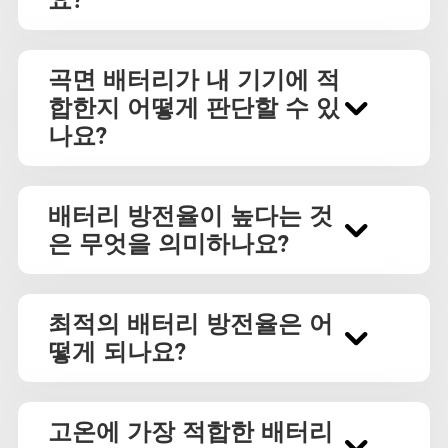
곡면 배터리가 내 기기에 적
합한지 어떻게 판단할 수 있
나요?
배터리 방전율이 높다는 것
은 무엇을 의미하나요?
최적의 배터리 방전율은 어
떻게 되나요?
고온에 가장 적합한 배터리