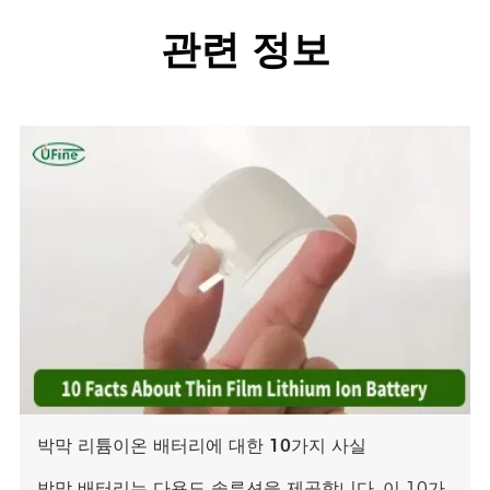
관련 정보
박막 리튬이온 배터리에 대한 10가지 사실
박막 배터리는 다용도 솔루션을 제공합니다. 이 10가