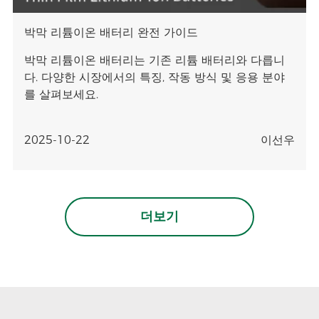
박막 리튬이온 배터리 완전 가이드
박막 리튬이온 배터리는 기존 리튬 배터리와 다릅니
다. 다양한 시장에서의 특징, 작동 방식 및 응용 분야
를 살펴보세요.
2025-10-22
이선우
더보기