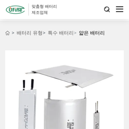
맞춤형 배터리
제조업체
배터리 유형
특수 배터리
얇은 배터리