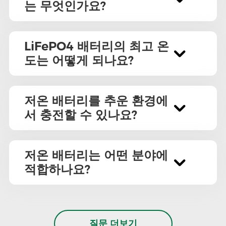
는 무엇인가요?
LiFePO4 배터리의 최고 온
도는 어떻게 되나요?
저온 배터리를 추운 환경에
서 충전할 수 있나요?
저온 배터리는 어떤 분야에
적합하나요?
질문 더보기