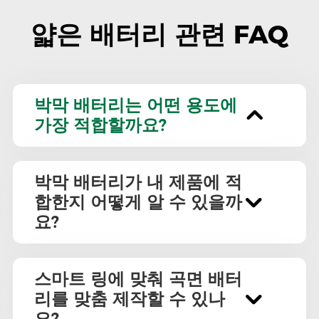
얇은 배터리 관련 FAQ
박막 배터리는 어떤 용도에
가장 적합할까요?
박막 배터리가 내 제품에 적
합한지 어떻게 알 수 있을까
요?
스마트 링에 맞춰 곡면 배터
리를 맞춤 제작할 수 있나
요?