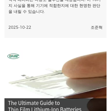
지 사실을 통해 기기에 적합한지에 대한 현명한 판단
을 내릴 수 있습니다.
2025-10-22
조준혁