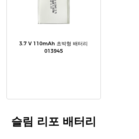
3.7 V 110mAh 초박형 배터리
013945
슬림 리포 배터리