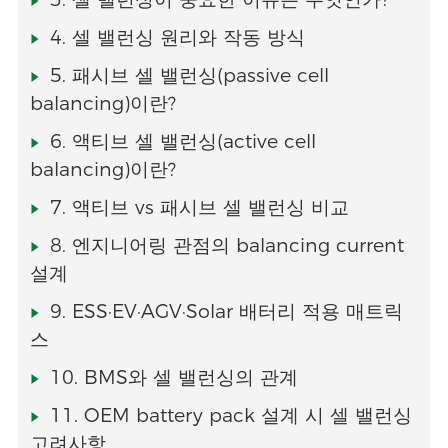
4. 셀 밸런싱 원리와 작동 방식
5. 패시브 셀 밸런싱(passive cell
balancing)이란?
6. 액티브 셀 밸런싱(active cell
balancing)이란?
7. 액티브 vs 패시브 셀 밸런싱 비교
8. 엔지니어링 관점의 balancing current
설계
9. ESS·EV·AGV·Solar 배터리 적용 매트릭
스
10. BMS와 셀 밸런싱의 관계
11. OEM battery pack 설계 시 셀 밸런싱
고려사항