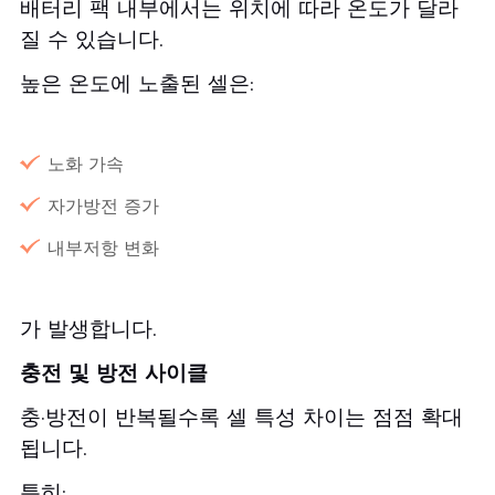
배터리 팩 내부에서는 위치에 따라 온도가 달라
질 수 있습니다.
높은 온도에 노출된 셀은:
노화 가속
자가방전 증가
내부저항 변화
가 발생합니다.
충전 및 방전 사이클
충·방전이 반복될수록 셀 특성 차이는 점점 확대
됩니다.
특히: