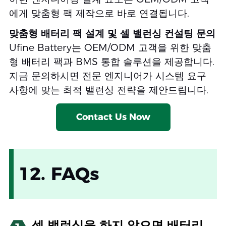
에게 맞춤형 팩 제작으로 바로 연결됩니다.
맞춤형 배터리 팩 설계 및 셀 밸런싱 컨설팅 문의
Ufine Battery는 OEM/ODM 고객을 위한 맞춤
형 배터리 팩과 BMS 통합 솔루션을 제공합니다.
지금 문의하시면 전문 엔지니어가 시스템 요구
사항에 맞는 최적 밸런싱 전략을 제안드립니다.
Contact Us Now
12. FAQs
셀 밸런싱을 하지 않으면 배터리