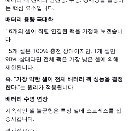
는 핵심 요소입니다.
배터리 용량 극대화
16개의 셀이 직렬 연결된 팩을 가정해 보겠습니
다.
15개 셀은 100% 충전 상태이지만, 1개 셀만
90% 상태라면 전체 팩은 가장 낮은 셀에 의해
제한됩니다.
즉,
“가장 약한 셀이 전체 배터리 팩 성능을 결정
한다.”
는 원리가 적용됩니다.
배터리 수명 연장
지속적인 셀 불균형은 특정 셀에 스트레스를 집
중시킵니다.
결과적으로: