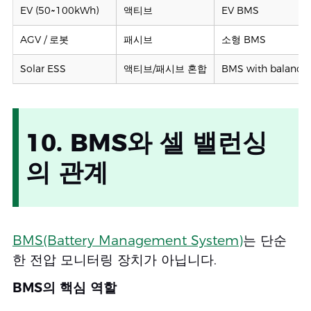
EV (50~100kWh)
액티브
EV BMS
AGV / 로봇
패시브
소형 BMS
Solar ESS
액티브/패시브 혼합
BMS with balancin
10. BMS와 셀 밸런싱
의 관계
BMS(Battery Management System)
는 단순
한 전압 모니터링 장치가 아닙니다.
BMS의 핵심 역할