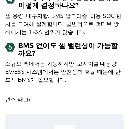
어떻게 결정하나요?
셀 용량, 내부저항, BMS 알고리즘, 허용 SOC 편
차를 고려해 설계합니다. 일반적으로 액티브 방
식에서는 1~3A 범위가 많습니다.
BMS 없이도 셀 밸런싱이 가능할
5
까요?
소규모 팩에서는 가능하지만, 고사이클·대용량
EV/ESS 시스템에서는 안전성과 효율 때문에 반
드시 BMS가 필요합니다.
관련 태그: