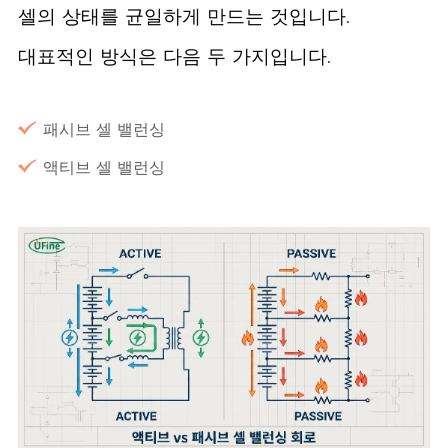
셀의 상태를 균일하게 만드는 것입니다.
대표적인 방식은 다음 두 가지입니다.
패시브 셀 밸런싱
액티브 셀 밸런싱