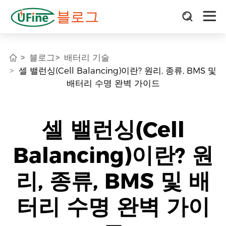
블로그
블로그
배터리 기술
셀 밸런싱(Cell Balancing)이란? 원리, 종류, BMS 및
배터리 수명 완벽 가이드
셀 밸런싱(Cell
Balancing)이란? 원
리, 종류, BMS 및 배
터리 수명 완벽 가이