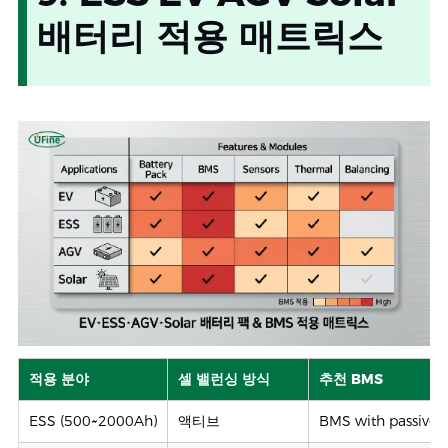
배터리 적용 매트릭스
적용 분야
셀 밸런싱 방식
추천 BMS
ESS (500~2000Ah)
액티브
BMS with passive+a