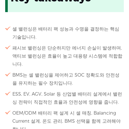
셀 밸런싱은 배터리 팩 성능과 수명을 결정하는 핵심
기술입니다.
패시브 밸런싱은 단순하지만 에너지 손실이 발생하며,
액티브 밸런싱은 효율이 높고 대용량 시스템에 적합합
니다.
BMS는 셀 밸런싱을 제어하고 SOC 정확도와 안전성
을 유지하는 필수 장치입니다.
ESS, EV, AGV, Solar 등 산업별 배터리 설계에서 밸런
싱 전략이 직접적인 효율과 안전성에 영향을 줍니다.
OEM/ODM 배터리 팩 설계 시 셀 매칭, Balancing
Current 설계, 온도 관리, BMS 선택을 함께 고려해야