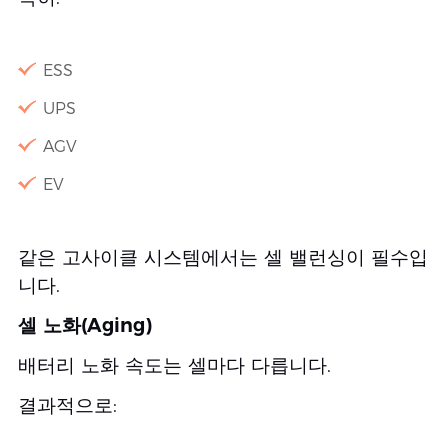
ESS
UPS
AGV
EV
같은 고사이클 시스템에서는 셀 밸런싱이 필수입
니다.
셀 노화(Aging)
배터리 노화 속도는 셀마다 다릅니다.
결과적으로: