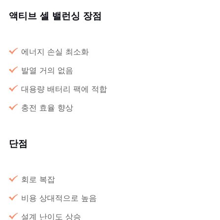
액티브 셀 밸런싱 장점
에너지 손실 최소화
발열 거의 없음
대용량 배터리 팩에 적합
충전 효율 향상
단점
회로 복잡
비용 상대적으로 높음
설계 난이도 상승