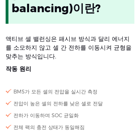
balancing)이란?
액티브 셀 밸런싱은 패시브 방식과 달리 에너지
를 소모하지 않고 셀 간 전하를 이동시켜 균형을
맞추는 방식입니다.
작동 원리
BMS가 모든 셀의 전압을 실시간 측정
전압이 높은 셀의 전하를 낮은 셀로 전달
전하가 이동하며 SOC 균일화
전체 팩의 충전 상태가 동일해짐