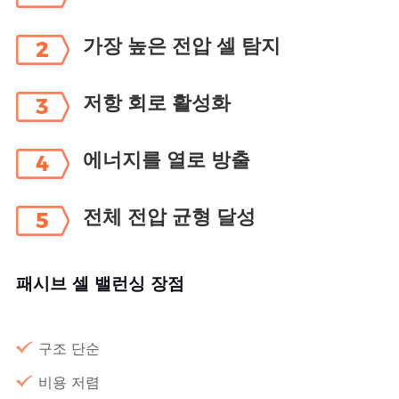
가장 높은 전압 셀 탐지
2
저항 회로 활성화
3
에너지를 열로 방출
4
전체 전압 균형 달성
5
패시브 셀 밸런싱 장점
구조 단순
비용 저렴