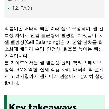
12. FAQs
리튬이온 배터리 팩은 여러 셀로 구성되며, 셀 간
특성 차이로 전압 불균형이 발생할 수 있습니다.
셀 밸런싱(Cell Balancing)은 이 전압 편차를 최
소화해 배터리 수명, 안전성, 효율을 높이는 핵심
기술입니다.
본 가이드에서는 셀 밸런싱 원리, 액티브·패시브
방식, BMS 역할, 실제 적용 사례, 배터리 팩 설계
시 고려사항까지 엔지니어 관점에서 상세히 설명
합니다.
Key takeaways