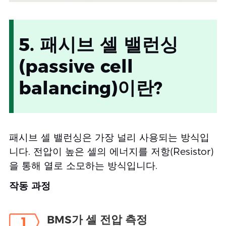
5. 패시브 셀 밸런싱
(passive cell
balancing)이란?
패시브 셀 밸런싱은 가장 널리 사용되는 방식입
니다. 전압이 높은 셀의 에너지를 저항(Resistor)
을 통해 열로 소모하는 방식입니다.
작동 과정
BMS가 셀 전압 측정
1