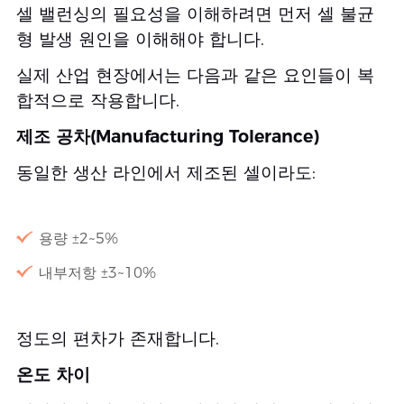
셀 밸런싱의 필요성을 이해하려면 먼저 셀 불균
형 발생 원인을 이해해야 합니다.
실제 산업 현장에서는 다음과 같은 요인들이 복
합적으로 작용합니다.
제조 공차(Manufacturing Tolerance)
동일한 생산 라인에서 제조된 셀이라도:
용량 ±2~5%
내부저항 ±3~10%
정도의 편차가 존재합니다.
온도 차이