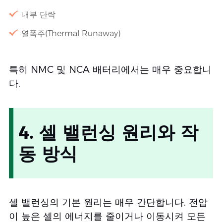
내부 단락
열폭주(Thermal Runaway)
특히 NMC 및 NCA 배터리에서는 매우 중요합니
다.
4. 셀 밸런싱 원리와 작
동 방식
셀 밸런싱의 기본 원리는 매우 간단합니다. 전압
이 높은 셀의 에너지를 줄이거나 이동시켜 모든