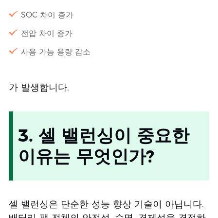
SOC 차이 증가
전압 차이 증가
사용 가능 용량 감소
가 발생합니다.
3. 셀 밸런싱이 중요한
이유는 무엇인가?
셀 밸런싱은 단순한 성능 향상 기술이 아닙니다.
배터리 팩 전체의 안전성, 수명, 경제성을 결정하