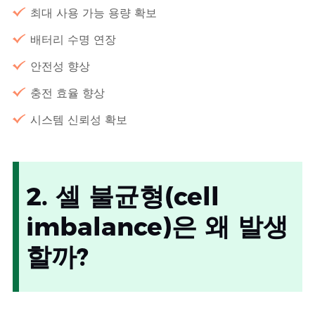
최대 사용 가능 용량 확보
배터리 수명 연장
안전성 향상
충전 효율 향상
시스템 신뢰성 확보
2. 셀 불균형(cell
imbalance)은 왜 발생
할까?