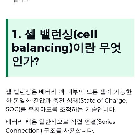
합니다.
1. 셀 밸런싱(cell
balancing)이란 무엇
인가?
셀 밸런싱은 배터리 팩 내부의 모든 셀이 가능한
한 동일한 전압과 충전 상태(State of Charge,
SOC)를 유지하도록 조정하는 기술입니다.
배터리 팩은 일반적으로 직렬 연결(Series
Connection) 구조를 사용합니다.