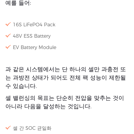
예를 들어:
16S LiFePO4 Pack
48V ESS Battery
EV Battery Module
과 같은 시스템에서는 단 하나의 셀만 과충전 또
는 과방전 상태가 되어도 전체 팩 성능이 제한될
수 있습니다.
셀 밸런싱의 목표는 단순히 전압을 맞추는 것이
아니라 다음을 달성하는 것입니다.
셀 간 SOC 균일화