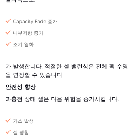
Capacity Fade 증가
내부저항 증가
조기 열화
가 발생합니다. 적절한 셀 밸런싱은 전체 팩 수명
을 연장할 수 있습니다.
안전성 향상
과충전 상태 셀은 다음 위험을 증가시킵니다.
가스 발생
셀 팽창