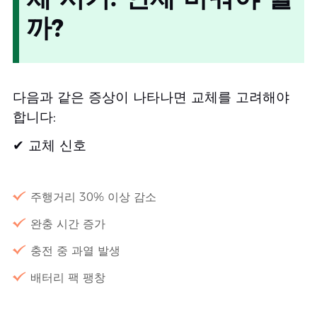
까?
다음과 같은 증상이 나타나면 교체를 고려해야
합니다:
✔ 교체 신호
주행거리 30% 이상 감소
완충 시간 증가
충전 중 과열 발생
배터리 팩 팽창