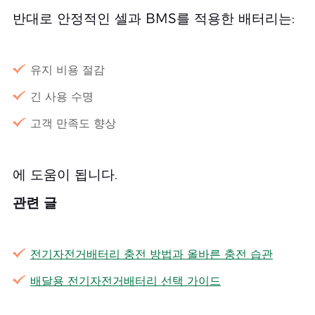
반대로 안정적인 셀과 BMS를 적용한 배터리는:
유지 비용 절감
긴 사용 수명
고객 만족도 향상
에 도움이 됩니다.
관련 글
전기자전거배터리 충전 방법과 올바른 충전 습관
배달용 전기자전거배터리 선택 가이드