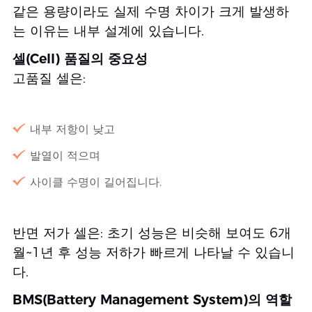
같은 용량이라도 실제 수명 차이가 크게 발생하
는 이유는 내부 설계에 있습니다.
셀(Cell) 품질의 중요성
고품질 셀은:
내부 저항이 낮고
발열이 적으며
사이클 수명이 길어집니다.
반면 저가 셀은: 초기 성능은 비슷해 보여도 6개
월~1년 후 성능 저하가 빠르게 나타날 수 있습니
다.
BMS(Battery Management System)의 역할