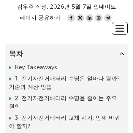
김우주 작성, 2026년 5월 7일 업데이트
페이지 공유하기
목차
Key Takeaways
1. 전기자전거배터리 수명은 얼마나 될까?
기준과 계산 방법
2. 전기자전거배터리 수명을 줄이는 주요
원인
3. 전기자전거배터리 교체 시기: 언제 바꿔
야 할까?