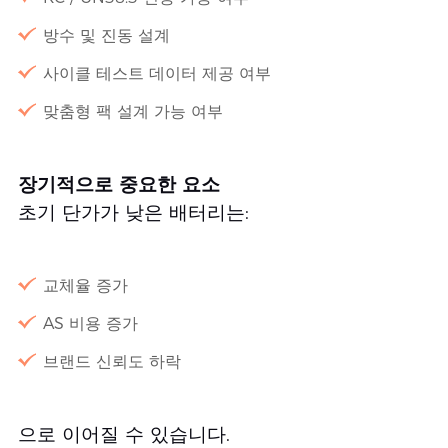
방수 및 진동 설계
사이클 테스트 데이터 제공 여부
맞춤형 팩 설계 가능 여부
장기적으로 중요한 요소
초기 단가가 낮은 배터리는:
교체율 증가
AS 비용 증가
브랜드 신뢰도 하락
으로 이어질 수 있습니다.