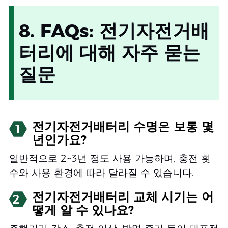
8. FAQs: 전기자전거배
터리에 대해 자주 묻는
질문
전기자전거배터리 수명은 보통 몇
1
년인가요?
일반적으로 2~3년 정도 사용 가능하며, 충전 횟
수와 사용 환경에 따라 달라질 수 있습니다.
전기자전거배터리 교체 시기는 어
2
떻게 알 수 있나요?