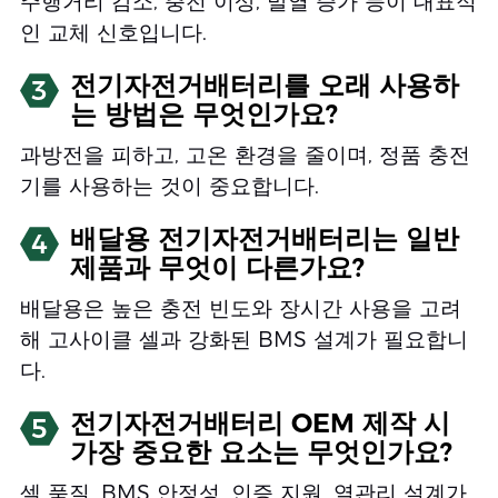
주행거리 감소, 충전 이상, 발열 증가 등이 대표적
인 교체 신호입니다.
전기자전거배터리를 오래 사용하
3
는 방법은 무엇인가요?
과방전을 피하고, 고온 환경을 줄이며, 정품 충전
기를 사용하는 것이 중요합니다.
배달용 전기자전거배터리는 일반
4
제품과 무엇이 다른가요?
배달용은 높은 충전 빈도와 장시간 사용을 고려
해 고사이클 셀과 강화된 BMS 설계가 필요합니
다.
전기자전거배터리 OEM 제작 시
5
가장 중요한 요소는 무엇인가요?
셀 품질, BMS 안정성, 인증 지원, 열관리 설계가