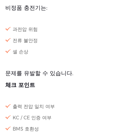
비정품 충전기는:
과전압 위험
전류 불안정
셀 손상
문제를 유발할 수 있습니다.
체크 포인트
출력 전압 일치 여부
KC / CE 인증 여부
BMS 호환성