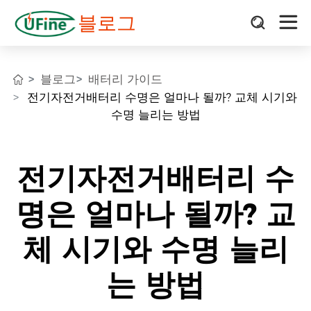
블로그
블로그
배터리 가이드
전기자전거배터리 수명은 얼마나 될까? 교체 시기와
수명 늘리는 방법
전기자전거배터리 수
명은 얼마나 될까? 교
체 시기와 수명 늘리
는 방법