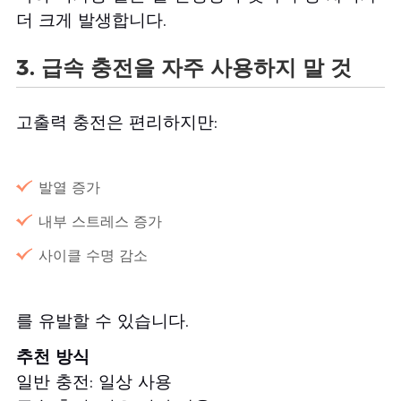
더 크게 발생합니다.
3. 급속 충전을 자주 사용하지 말 것
고출력 충전은 편리하지만:
발열 증가
내부 스트레스 증가
사이클 수명 감소
를 유발할 수 있습니다.
추천 방식
일반 충전: 일상 사용