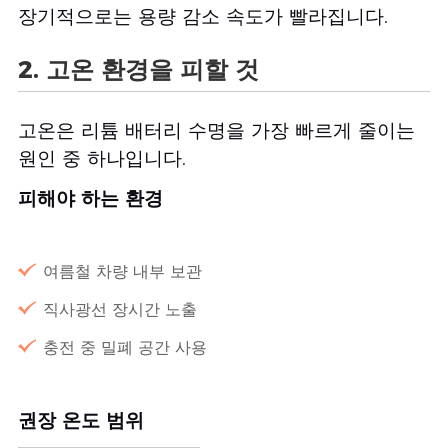
장기적으로는 용량 감소 속도가 빨라집니다.
2. 고온 환경을 피할 것
고온은 리튬 배터리 수명을 가장 빠르게 줄이는
원인 중 하나입니다.
피해야 하는 환경
여름철 차량 내부 보관
직사광선 장시간 노출
충전 중 밀폐 공간 사용
권장 온도 범위