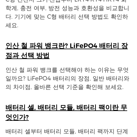
학계, 충전 여부, 방전 성능과 호환성을 비교합니
다. 기기에 맞는 C형 배터리 선택 방법도 확인하
세요.
인산 철 파워 뱅크란? LiFePO4 배터리 장
점과 선택 방법
인산 철 파워 뱅크를 선택해야 하는 이유는 무엇
일까요? LiFePO4 배터리의 장점, 일반 배터리와
의 차이점, 올바른 선택 기준을 확인해 보세요.
배터리 셀, 배터리 모듈, 배터리 팩이란 무
엇인가?
배터리 셀부터 배터리 모듈, 배터리 팩까지 단계