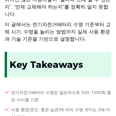
지”, “언제 교체해야 하는지”를 정확히 알지 못합
니다.
이 글에서는 전기자전거배터리 수명 기준부터 교
체 시기, 수명을 늘리는 방법까지 실제 사용 환경
과 기술 기준을 기반으로 설명합니다.
Key Takeaways
전기자전거배터리 수명은 일반적으로 500~1000회 충
전 사이클 기준
사용 환경(온도, 충전 습관)에 따라 수명 차이는 2배 이