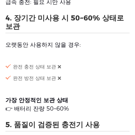
급속 충전: 필요 시만 사용
4. 장기간 미사용 시 50~60% 상태로
보관
오랫동안 사용하지 않을 경우:
완전 충전 상태 보관 ❌
완전 방전 상태 보관 ❌
가장 안정적인 보관 상태
👉 배터리 잔량 50~60%
5. 품질이 검증된 충전기 사용