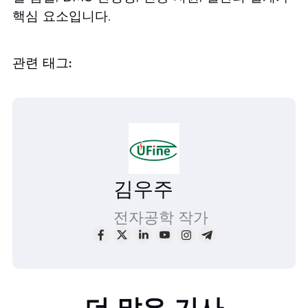
핵심 요소입니다.
관련 태그:
김우주
전자공학 작가