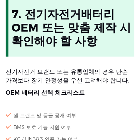
7. 전기자전거배터리
OEM 또는 맞춤 제작 시
확인해야 할 사항
전기자전거 브랜드 또는 유통업체의 경우 단순
가격보다 장기 안정성을 우선 고려해야 합니다.
OEM 배터리 선택 체크리스트
셀 브랜드 및 등급 공개 여부
BMS 보호 기능 지원 여부
KC / UN38.3 인증 가능 여부