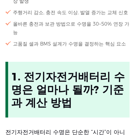
상 발생
주행거리 감소, 충전 속도 이상, 발열 증가는 교체 신호
올바른 충전과 보관 방법으로 수명을 30~50% 연장 가
능
고품질 셀과 BMS 설계가 수명을 결정하는 핵심 요소
1. 전기자전거배터리 수
명은 얼마나 될까? 기준
과 계산 방법
전기자전거배터리 수명은 단순한 “시간”이 아니