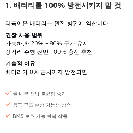
1. 배터리를 100% 방전시키지 말 것
리튬이온 배터리는 완전 방전에 약합니다.
권장 사용 범위
가능하면: 20% ~ 80% 구간 유지
장거리 주행 전만 100% 충전 추천
기술적 이유
배터리가 0% 근처까지 방전되면:
셀 내부 전압 불균형 증가
음극 구조 손상 가능성 상승
BMS 보호 기능 반복 작동