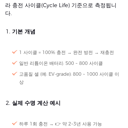
라 충전 사이클(Cycle Life) 기준으로 측정됩니
다.
기본 개념
1 사이클 = 100% 충전 → 완전 방전 → 재충전
일반 리튬이온 배터리: 500 ~ 800 사이클
고품질 셀 (예: EV-grade): 800 ~ 1000 사이클 이
상
실제 수명 계산 예시
하루 1회 충전 → 👉 약 2~3년 사용 가능