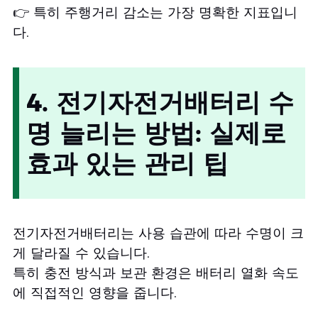
👉 특히 주행거리 감소는 가장 명확한 지표입니
다.
4. 전기자전거배터리 수
명 늘리는 방법: 실제로
효과 있는 관리 팁
전기자전거배터리는 사용 습관에 따라 수명이 크
게 달라질 수 있습니다.
특히 충전 방식과 보관 환경은 배터리 열화 속도
에 직접적인 영향을 줍니다.