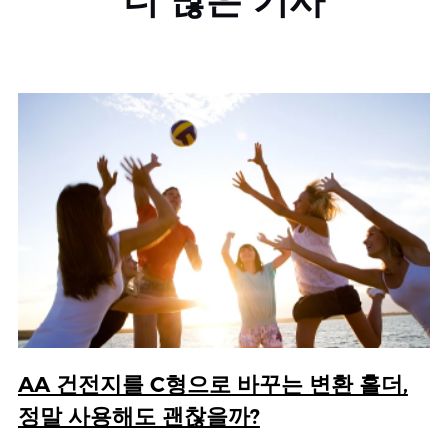
더 많은 기사
AA 건전지를 C형으로 바꾸는 변환 홀더,
정말 사용해도 괜찮을까?