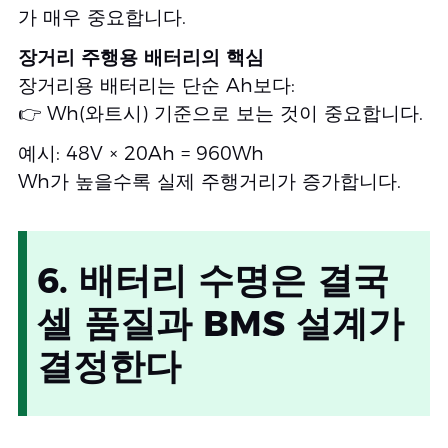
가 매우 중요합니다.
장거리 주행용 배터리의 핵심
장거리용 배터리는 단순 Ah보다:
👉 Wh(와트시) 기준으로 보는 것이 중요합니다.
예시: 48V × 20Ah = 960Wh
Wh가 높을수록 실제 주행거리가 증가합니다.
6. 배터리 수명은 결국
셀 품질과 BMS 설계가
결정한다