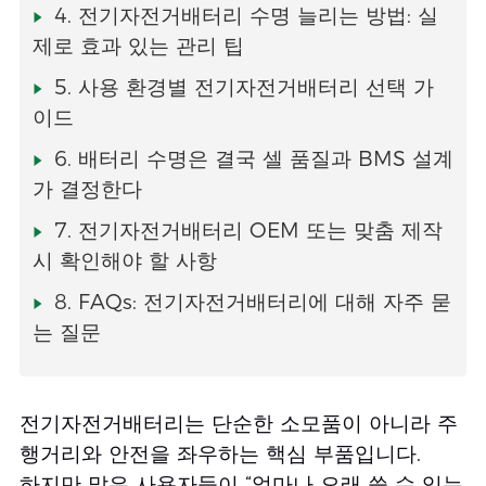
4. 전기자전거배터리 수명 늘리는 방법: 실
제로 효과 있는 관리 팁
5. 사용 환경별 전기자전거배터리 선택 가
이드
6. 배터리 수명은 결국 셀 품질과 BMS 설계
가 결정한다
7. 전기자전거배터리 OEM 또는 맞춤 제작
시 확인해야 할 사항
8. FAQs: 전기자전거배터리에 대해 자주 묻
는 질문
전기자전거배터리는 단순한 소모품이 아니라 주
행거리와 안전을 좌우하는 핵심 부품입니다.
하지만 많은 사용자들이 “얼마나 오래 쓸 수 있는