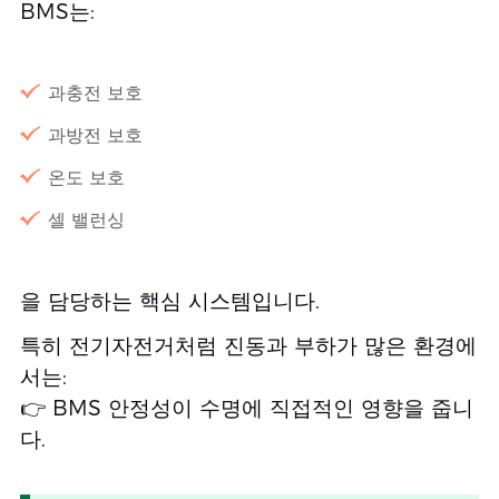
BMS는:
과충전 보호
과방전 보호
온도 보호
셀 밸런싱
을 담당하는 핵심 시스템입니다.
특히 전기자전거처럼 진동과 부하가 많은 환경에
서는:
👉 BMS 안정성이 수명에 직접적인 영향을 줍니
다.