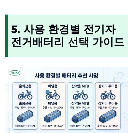
5. 사용 환경별 전기자
전거배터리 선택 가이드