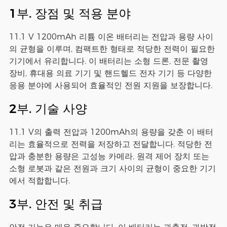
1부. 장점 및 적용 분야
11.1 V 1200mAh 리튬 이온 배터리는 전압과 용량 사이
의 균형을 이루며, 컴팩트한 형태로 적당한 전력이 필요한
기기에서 유리합니다. 이 배터리는 소형 드론, 전문 촬영
장비, 휴대용 의료 기기 및 핸드헬드 전자 기기 등 다양한
응용 분야에 사용되어 효율적인 전원 지원을 보장합니다.
2부. 기술 사양
11.1 V의 출력 전압과 1200mAh의 용량을 갖춘 이 배터
리는 효율적으로 전력을 저장하고 전달합니다. 적당한 전
압과 충분한 용량은 고성능 카메라, 원격 제어 장치 또는
소형 로봇과 같은 전원과 크기 사이의 균형이 중요한 기기
에서 적합합니다.
3부. 안전 및 취급