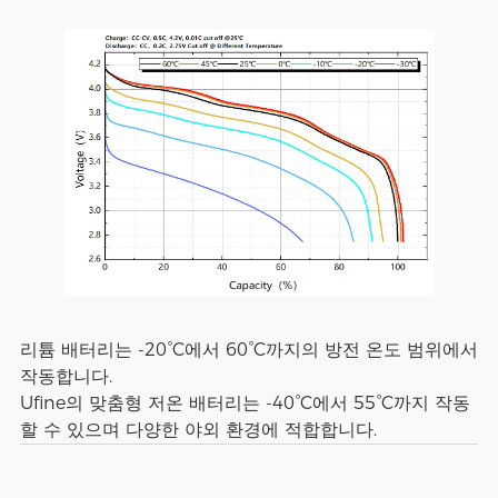
리튬 배터리는 -20°C에서 60°C까지의 방전 온도 범위에서
작동합니다.
Ufine의 맞춤형 저온 배터리는 -40°C에서 55°C까지 작동
할 수 있으며 다양한 야외 환경에 적합합니다.