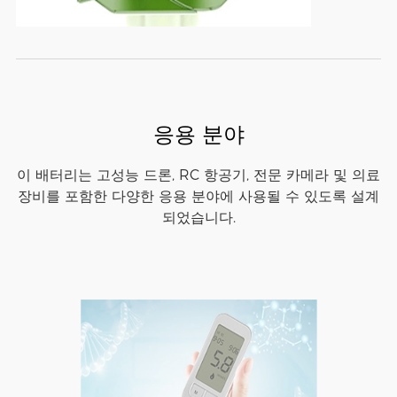
응용 분야
이 배터리는 고성능 드론, RC 항공기, 전문 카메라 및 의료
장비를 포함한 다양한 응용 분야에 사용될 수 있도록 설계
되었습니다.