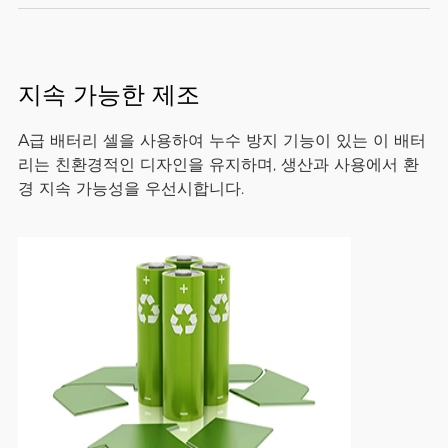
지속 가능한 제조
A급 배터리 셀을 사용하여 누수 방지 기능이 있는 이 배터
리는 친환경적인 디자인을 유지하며, 생산과 사용에서 환
경 지속 가능성을 우선시합니다.