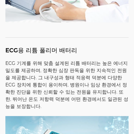
ECG용 리튬 폴리머 배터리
ECG 기계를 위해 맞춤 설계된 리튬 배터리는 높은 에너지
밀도를 제공하며, 정확한 심장 판독을 위한 지속적인 전원
을 제공합니다. 그 내구성과 형태 적응력 덕분에 다양한
ECG 장치에 통합이 용이하며, 병원이나 임상 환경에서 정
확한 진단을 위한 신뢰할 수 있는 전원을 유지합니다. 또
한, 뛰어난 온도 저항력 덕분에 어떤 환경에서도 일관된 성
능을 보장합니다.