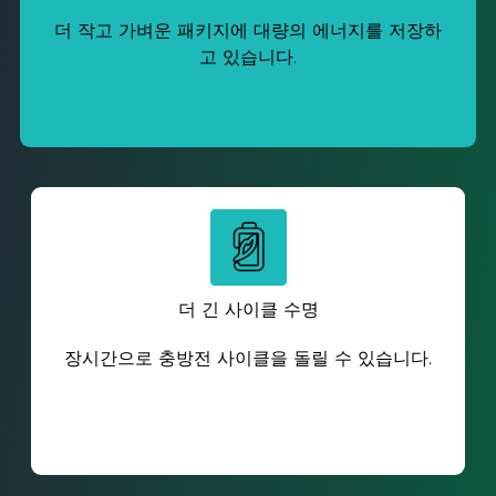
더 작고 가벼운 패키지에 대량의 에너지를 저장하
고 있습니다.
더 긴 사이클 수명
장시간으로 충방전 사이클을 돌릴 수 있습니다.