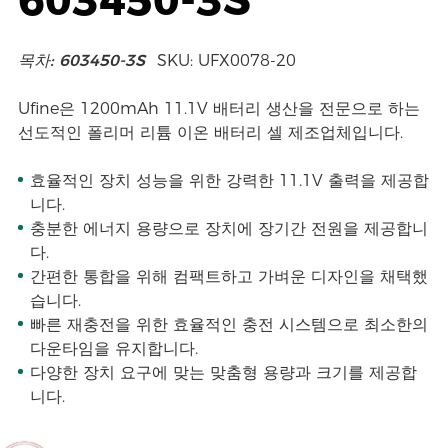
목차: 603450-3S
SKU: UFX0078-20
Ufine은 1200mAh 11.1V 배터리 생산을 전문으로 하는
선도적인 폴리머 리튬 이온 배터리 셀 제조업체입니다.
효율적인 장치 성능을 위한 강력한 11.1V 출력을 제공합
니다.
충분한 에너지 용량으로 장치에 장기간 전원을 제공합니
다.
간편한 통합을 위해 컴팩트하고 가벼운 디자인을 채택했
습니다.
빠른 재충전을 위한 효율적인 충전 시스템으로 최소한의
다운타임을 유지합니다.
다양한 장치 요구에 맞는 맞춤형 용량과 크기를 제공합
니다.