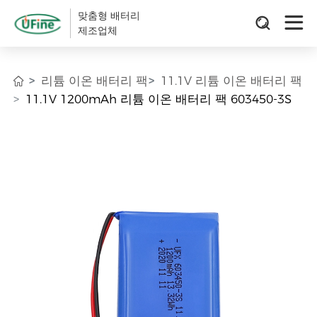
맞춤형 배터리
제조업체
리튬 이온 배터리 팩
11.1V 리튬 이온 배터리 팩
11.1V 1200mAh 리튬 이온 배터리 팩 603450-3S