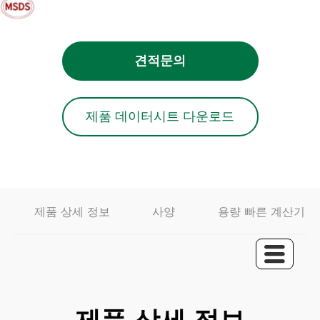
견적문의
제품 데이터시트 다운로드
제품 상세 정보
사양
용량 빠른 계산기
제품 상세 정보