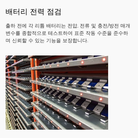
배터리 전력 점검
출하 전에 각 리튬 배터리는 전압, 전류 및 충전/방전 매개
변수를 종합적으로 테스트하여 표준 작동 수준을 준수하
며 신뢰할 수 있는 기능을 보장합니다.