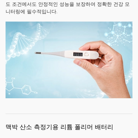
도 조건에서도 안정적인 성능을 보장하여 정확한 건강 모
니터링에 필수적입니다.
맥박 산소 측정기용 리튬 폴리머 배터리