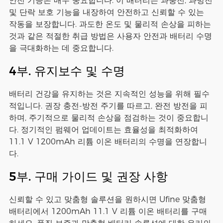
안전 기능은 매우 중요합니다. 이 배터리는 과충전, 과방전
및 단락 보호 기능을 내장하여 안전하고 신뢰할 수 있는
작동을 보장합니다. 과도한 온도 및 물리적 손상을 피하는
것과 같은 적절한 취급 방법은 사용자 안전과 배터리 수명
을 극대화하는 데 중요합니다.
4부. 유지보수 및 수명
배터리 건강을 유지하는 것은 지속적인 성능을 위해 필수
적입니다. 권장 충전-방전 주기를 따르고, 완전 방전을 피
하며, 주기적으로 물리적 손상을 점검하는 것이 중요합니
다. 정기적인 펌웨어 업데이트는 효율성을 최적화하여
11.1 V 1200mAh 리튬 이온 배터리의 수명을 연장합니
다.
5부. 구매 가이드 및 권장 사항
신뢰할 수 있고 맞춤형 솔루션을 원하시면 Ufine 맞춤형
배터리에서 1200mAh 11.1 V 리튬 이온 배터리를 구매