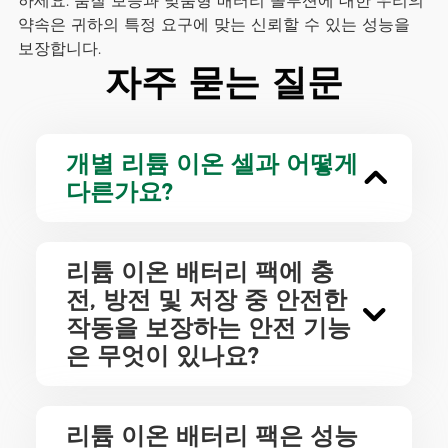
하세요. 품질 보증과 맞춤형 배터리 솔루션에 대한 우리의
약속은 귀하의 특정 요구에 맞는 신뢰할 수 있는 성능을
보장합니다.
자주 묻는 질문
개별 리튬 이온 셀과 어떻게
다른가요?
리튬 이온 배터리 팩에 충
전, 방전 및 저장 중 안전한
작동을 보장하는 안전 기능
은 무엇이 있나요?
리튬 이온 배터리 팩은 성능