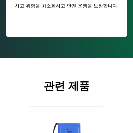
사고 위험을 최소화하고 안전 운행을 보장합니다.
관련 제품