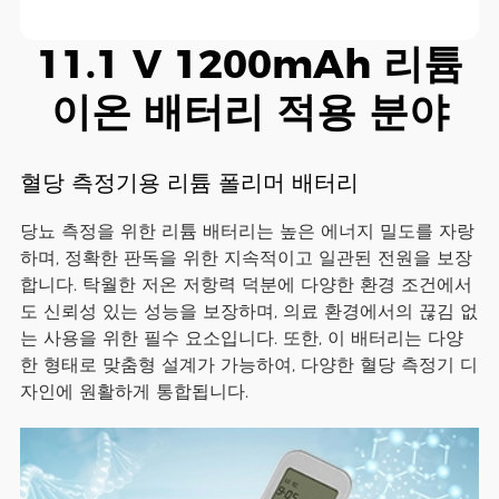
11.1 V 1200mAh 리튬
이온 배터리 적용 분야
혈당 측정기용 리튬 폴리머 배터리
당뇨 측정을 위한 리튬 배터리는 높은 에너지 밀도를 자랑
하며, 정확한 판독을 위한 지속적이고 일관된 전원을 보장
합니다. 탁월한 저온 저항력 덕분에 다양한 환경 조건에서
도 신뢰성 있는 성능을 보장하며, 의료 환경에서의 끊김 없
는 사용을 위한 필수 요소입니다. 또한, 이 배터리는 다양
한 형태로 맞춤형 설계가 가능하여, 다양한 혈당 측정기 디
자인에 원활하게 통합됩니다.