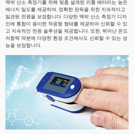
맥박 산소 측정기를 위해 맞춤 설계된 리튬 배터리는 높은
에너지 밀도를 제공하며, 정확한 판독을 위한 지속적이고
일관된 전원을 보장합니다. 다양한 맥박 산소 측정기 디자
인에 통합이 용이한 적응형 형태를 제공하여 신뢰할 수 있
고 지속적인 전원 솔루션을 제공합니다. 또한, 뛰어난 온도
저항력 덕분에 다양한 환경 조건에서도 신뢰할 수 있는 성
능을 보장합니다.