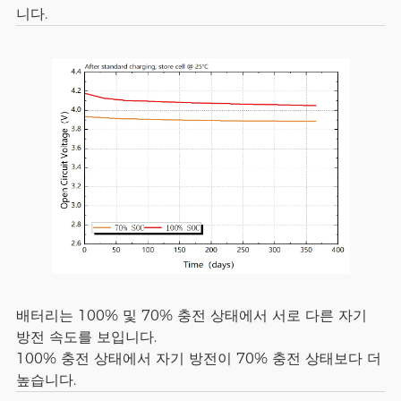
니다.
배터리는 100% 및 70% 충전 상태에서 서로 다른 자기
방전 속도를 보입니다.
100% 충전 상태에서 자기 방전이 70% 충전 상태보다 더
높습니다.