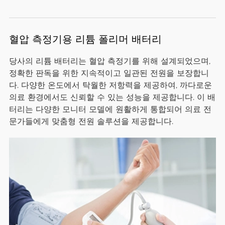
혈압 측정기용 리튬 폴리머 배터리
당사의 리튬 배터리는 혈압 측정기를 위해 설계되었으며,
정확한 판독을 위한 지속적이고 일관된 전원을 보장합니
다. 다양한 온도에서 탁월한 저항력을 제공하여, 까다로운
의료 환경에서도 신뢰할 수 있는 성능을 제공합니다. 이 배
터리는 다양한 모니터 모델에 원활하게 통합되어 의료 전
문가들에게 맞춤형 전원 솔루션을 제공합니다.