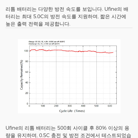
리튬 배터리는 다양한 방전 속도를 보입니다. Ufine의 배
터리는 최대 5.0C의 방전 속도를 지원하며, 짧은 시간에
높은 출력 전력을 제공합니다.
Ufine의 리튬 배터리는 500회 사이클 후 80% 이상의 용
량을 유지하며, 0.5C 충전 및 방전 조건에서 테스트되었습