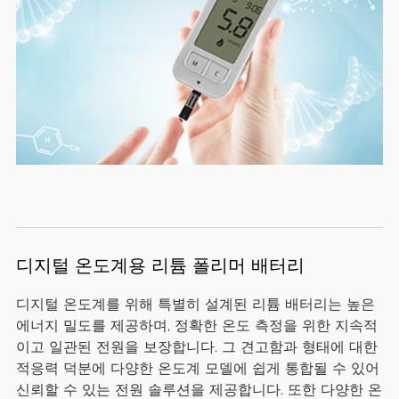
디지털 온도계용 리튬 폴리머 배터리
디지털 온도계를 위해 특별히 설계된 리튬 배터리는 높은
에너지 밀도를 제공하며, 정확한 온도 측정을 위한 지속적
이고 일관된 전원을 보장합니다. 그 견고함과 형태에 대한
적응력 덕분에 다양한 온도계 모델에 쉽게 통합될 수 있어
신뢰할 수 있는 전원 솔루션을 제공합니다. 또한 다양한 온