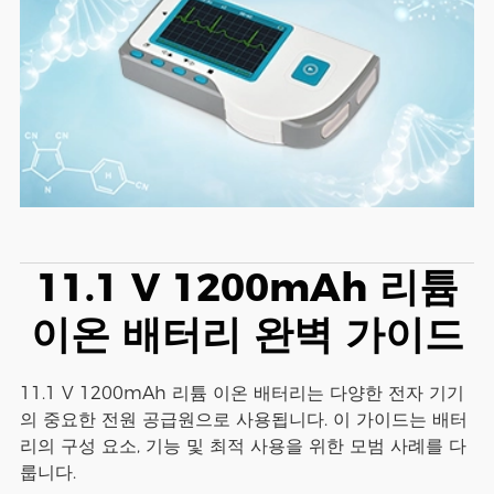
11.1 V 1200mAh 리튬
이온 배터리 완벽 가이드
11.1 V 1200mAh 리튬 이온 배터리는 다양한 전자 기기
의 중요한 전원 공급원으로 사용됩니다. 이 가이드는 배터
리의 구성 요소, 기능 및 최적 사용을 위한 모범 사례를 다
룹니다.