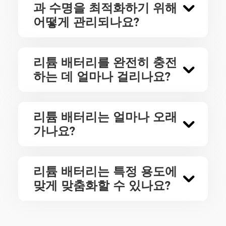
과 수명을 최적화하기 위해
어떻게 관리되나요?
리튬 배터리를 완전히 충전
하는 데 얼마나 걸리나요?
리튬 배터리는 얼마나 오래
가나요?
리튬 배터리는 특정 용도에
맞게 맞춤화할 수 있나요?