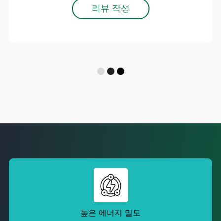
리뷰 작성
높은 에너지 밀도