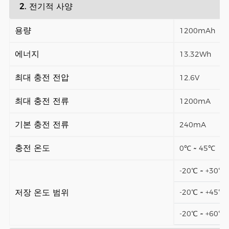
2. 전기적 사양
용량
1200mAh
에너지
13.32Wh
최대 충전 전압
12.6V
최대 충전 전류
1200mA
기본 충전 전류
240mA
충전 온도
0℃ ~ 45℃
-20℃ ~ +30
저장 온도 범위
-20℃ ~ +45
-20℃ ~ +60