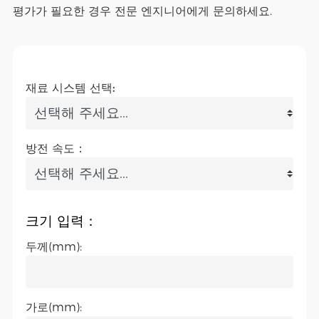
평가가 필요한 경우 전문 엔지니어에게 문의하세요.
재료 시스템 선택:
방전 속도：
크기 입력：
두께(mm):
가로(mm):