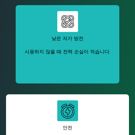
낮은 자가 방전
사용하지 않을 때 전력 손실이 적습니다.
안전